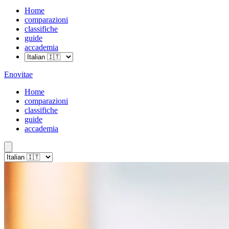
Home
comparazioni
classifiche
guide
accademia
Enovitae
Home
comparazioni
classifiche
guide
accademia