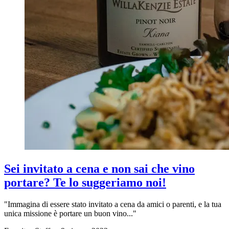
Sei invitato a cena e non sai che vino
portare? Te lo suggeriamo noi!
"Immagina di essere stato invitato a cena da amici o parenti, e la tua
unica missione è portare un buon vino..."