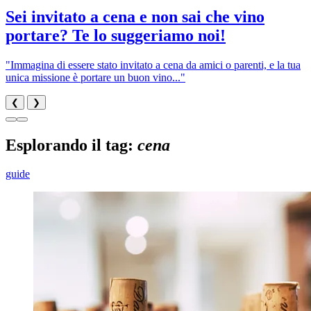
Sei invitato a cena e non sai che vino
portare? Te lo suggeriamo noi!
"Immagina di essere stato invitato a cena da amici o parenti, e la tua
unica missione è portare un buon vino..."
❮
❯
Esplorando il tag:
cena
guide