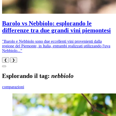
Barolo vs Nebbiolo: esplorando le
differenze tra due grandi vini piemontesi
"Barolo e Nebbiolo sono due eccellenti vini provenienti dalla
regione del Piemonte, in Italia, entrambi realizzati utilizzando l'uva
Nebbiolo..."
❮
❯
Esplorando il tag:
nebbiolo
comparazioni