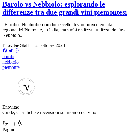
Barolo vs Nebbiolo: esplorando le
differenze tra due grandi vini piemontesi
"Barolo e Nebbiolo sono due eccellenti vini provenienti dalla
regione del Piemonte, in Italia, entrambi realizzati utilizzando l'uva
Nebbiolo..."
Enovitae Staff
-
21 ottobre 2023
barolo
nebbiolo
piemonte
Enovitae
Guide, classifiche e recensioni sul mondo del vino
Pagine