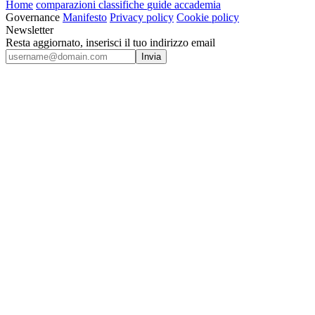
Home
comparazioni
classifiche
guide
accademia
Governance
Manifesto
Privacy policy
Cookie policy
Newsletter
Resta aggiornato, inserisci il tuo indirizzo email
Invia