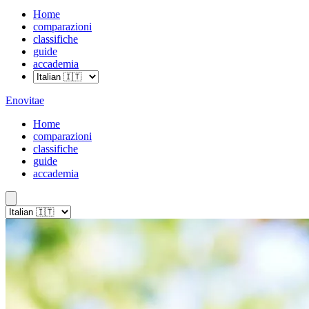
Home
comparazioni
classifiche
guide
accademia
Enovitae
Home
comparazioni
classifiche
guide
accademia