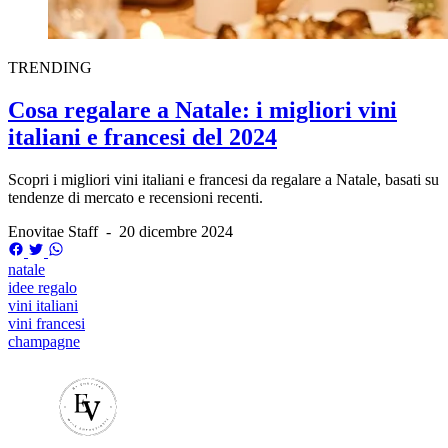
TRENDING
Cosa regalare a Natale: i migliori vini
italiani e francesi del 2024
Scopri i migliori vini italiani e francesi da regalare a Natale, basati su
tendenze di mercato e recensioni recenti.
Enovitae Staff
-
20 dicembre 2024
natale
idee regalo
vini italiani
vini francesi
champagne