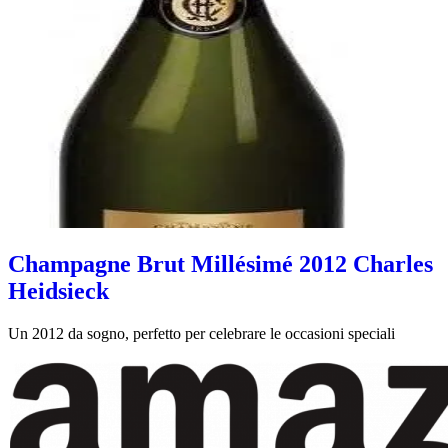
Champagne Brut Millésimé 2012 Charles
Heidsieck
Un 2012 da sogno, perfetto per celebrare le occasioni speciali