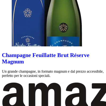
Champagne Feuillatte Brut Réserve
Magnum
Un grande champagne, in formato magnum e dal prezzo accessibile,
perfetto per le occasioni speciali.