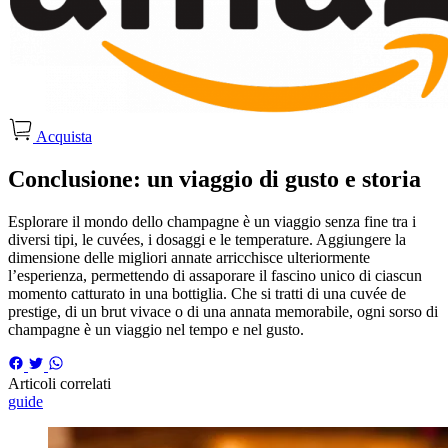
Acquista
Conclusione: un viaggio di gusto e storia
Esplorare il mondo dello champagne è un viaggio senza fine tra i
diversi tipi, le cuvées, i dosaggi e le temperature. Aggiungere la
dimensione delle migliori annate arricchisce ulteriormente
l’esperienza, permettendo di assaporare il fascino unico di ciascun
momento catturato in una bottiglia. Che si tratti di una cuvée de
prestige, di un brut vivace o di una annata memorabile, ogni sorso di
champagne è un viaggio nel tempo e nel gusto.
Articoli correlati
guide