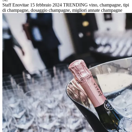
Staff Enovitae
15 febbraio 2024
TRENDING
vino, champagne, tipi
di champagne, dosaggio champagne, migliori annate champagne