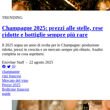
TRENDING
Champagne 2025: prezzi alle stelle, rese
ridotte e bottiglie sempre più rare
Il 2025 segna un anno di svolta per lo Champagne: produzione
ridotta, prezzi in crescita e un mercato sempre più elitario. Analisi
completa su cosa aspettarsi.
Enovitae Staff
-
22 agosto 2025
champagne
vini francesi
Mercato del vino
Prezzi 2025
Bollicine francesi
guide