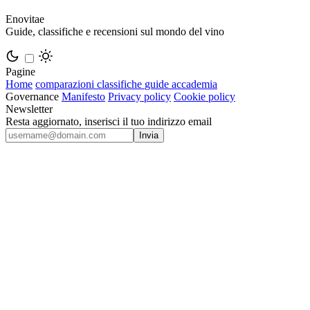
Enovitae
Guide, classifiche e recensioni sul mondo del vino
Pagine
Home
comparazioni
classifiche
guide
accademia
Governance
Manifesto
Privacy policy
Cookie policy
Newsletter
Resta aggiornato, inserisci il tuo indirizzo email
Invia