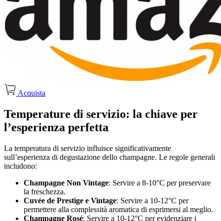
Acquista
Temperature di servizio: la chiave per
l’esperienza perfetta
La temperatura di servizio influisce significativamente
sull’esperienza di degustazione dello champagne. Le regole generali
includono:
Champagne Non Vintage
: Servire a 8-10°C per preservare
la freschezza.
Cuvée de Prestige e Vintage
: Servire a 10-12°C per
permettere alla complessità aromatica di esprimersi al meglio.
Champagne Rosé
: Servire a 10-12°C per evidenziare i