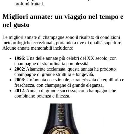
profumi fruttati.
Migliori annate: un viaggio nel tempo e
nel gusto
Le migliori annate di champagne sono il risultato di condizioni
meteorologiche eccezionali, portando a uve di qualità superiore.
Alcune annate memorabili includono:
1996
: Una delle annate più celebri del XX secolo, con
champagne di straordinaria complessità.
2002
: Altamente acclamata, questa annata ha prodotto
champagne di grande struttura e longevità.
2008
: Un’annata eccezionale, caratterizzata da equilibrio e
freschezza, con champagne di grande eleganza.
2012
: Annata di grande successo, con champagne che
combinano potenza e finezza.