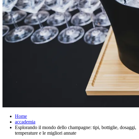
Home
accademia
Esplorando il mondo dello champagne: tipi, bottiglie, dosaggi,
temperature e le migliori annate